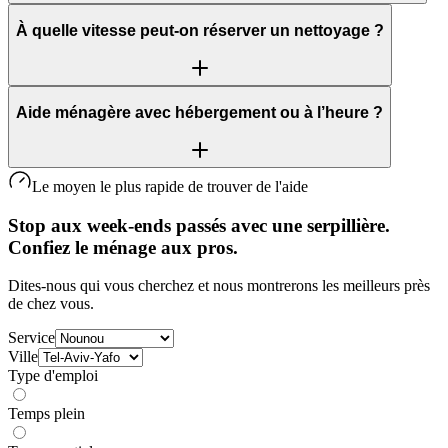
À quelle vitesse peut-on réserver un nettoyage ?
Aide ménagère avec hébergement ou à l’heure ?
Le moyen le plus rapide de trouver de l'aide
Stop aux week-ends passés avec une serpillière.
Confiez le ménage aux pros.
Dites-nous qui vous cherchez et nous montrerons les meilleurs près
de chez vous.
Service
Ville
Type d'emploi
Temps plein