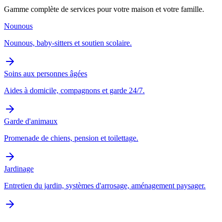
Gamme complète de services pour votre maison et votre famille.
Nounous
Nounous, baby-sitters et soutien scolaire.
Soins aux personnes âgées
Aides à domicile, compagnons et garde 24/7.
Garde d'animaux
Promenade de chiens, pension et toilettage.
Jardinage
Entretien du jardin, systèmes d'arrosage, aménagement paysager.