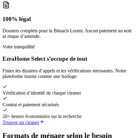
100% légal
Dossiers complets pour la Bituach Leumi. Aucun paiement au noir
ni risque d’amende.
Votre tranquillité
EzraHome Select s’occupe de tout
Finies les dizaines d’appels et les vérifications stressantes. Notre
plateforme tourne comme une horloge.
Vérification d’identité de chaque cleaner
Contrat et paiement sécurisés
20+ heures économisées sur la recherche
Trouver un cleaner
Formats de ménage selon le besoin