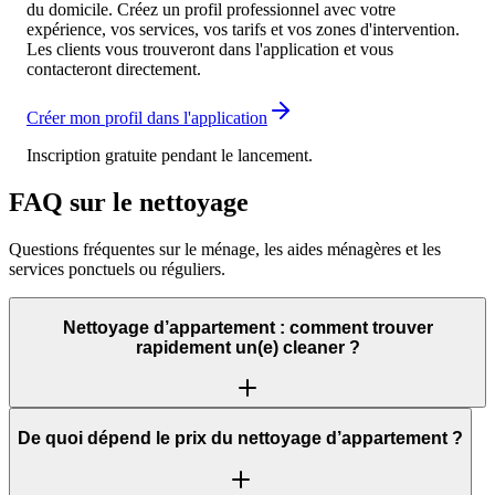
du domicile. Créez un profil professionnel avec votre
expérience, vos services, vos tarifs et vos zones d'intervention.
Les clients vous trouveront dans l'application et vous
contacteront directement.
Créer mon profil dans l'application
Inscription gratuite pendant le lancement.
FAQ sur le nettoyage
Questions fréquentes sur le ménage, les aides ménagères et les
services ponctuels ou réguliers.
Nettoyage d’appartement : comment trouver
rapidement un(e) cleaner ?
De quoi dépend le prix du nettoyage d’appartement ?