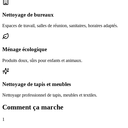
Nettoyage de bureaux
Espaces de travail, salles de réunion, sanitaires, horaires adaptés.
Ménage écologique
Produits doux, sûrs pour enfants et animaux.
Nettoyage de tapis et meubles
Nettoyage professionnel de tapis, meubles et textiles.
Comment ça marche
1