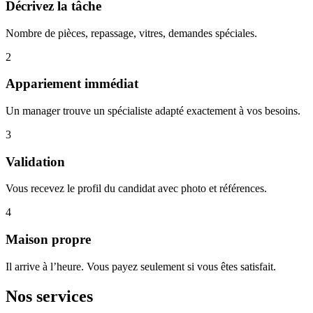
Décrivez la tâche
Nombre de pièces, repassage, vitres, demandes spéciales.
2
Appariement immédiat
Un manager trouve un spécialiste adapté exactement à vos besoins.
3
Validation
Vous recevez le profil du candidat avec photo et références.
4
Maison propre
Il arrive à l’heure. Vous payez seulement si vous êtes satisfait.
Nos services