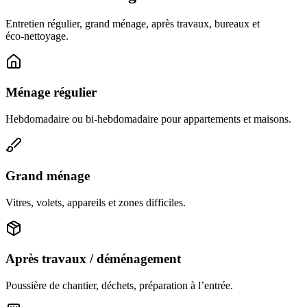
Entretien régulier, grand ménage, après travaux, bureaux et
éco‑nettoyage.
Ménage régulier
Hebdomadaire ou bi‑hebdomadaire pour appartements et maisons.
Grand ménage
Vitres, volets, appareils et zones difficiles.
Après travaux / déménagement
Poussière de chantier, déchets, préparation à l’entrée.