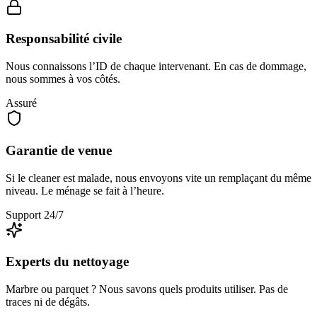
Responsabilité civile
Nous connaissons l’ID de chaque intervenant. En cas de dommage,
nous sommes à vos côtés.
Assuré
Garantie de venue
Si le cleaner est malade, nous envoyons vite un remplaçant du même
niveau. Le ménage se fait à l’heure.
Support 24/7
Experts du nettoyage
Marbre ou parquet ? Nous savons quels produits utiliser. Pas de
traces ni de dégâts.