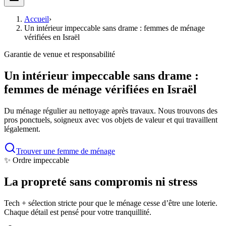
Accueil
›
Un intérieur impeccable sans drame : femmes de ménage
vérifiées en Israël
Garantie de venue et responsabilité
Un intérieur impeccable sans drame :
femmes de ménage vérifiées en Israël
Du ménage régulier au nettoyage après travaux. Nous trouvons des
pros ponctuels, soigneux avec vos objets de valeur et qui travaillent
légalement.
Trouver une femme de ménage
✨ Ordre impeccable
La propreté sans compromis ni stress
Tech + sélection stricte pour que le ménage cesse d’être une loterie.
Chaque détail est pensé pour votre tranquillité.