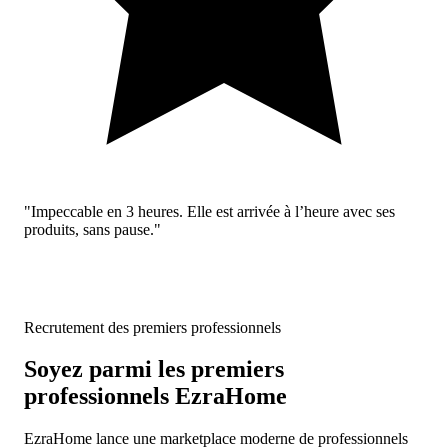
"Impeccable en 3 heures. Elle est arrivée à l’heure avec ses
produits, sans pause."
Recrutement des premiers professionnels
Soyez parmi les premiers
professionnels EzraHome
EzraHome lance une marketplace moderne de professionnels