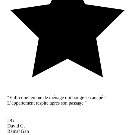
"Enfin une femme de ménage qui bouge le canapé !
L’appartement respire après son passage."
DG
David G.
Ramat Gan