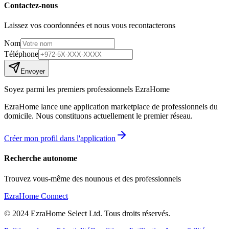
Contactez-nous
Laissez vos coordonnées et nous vous recontacterons
Nom
Téléphone
Envoyer
Soyez parmi les premiers professionnels EzraHome
EzraHome lance une application marketplace de professionnels du
domicile. Nous constituons actuellement le premier réseau.
Créer mon profil dans l'application
Recherche autonome
Trouvez vous-même des nounous et des professionnels
EzraHome Connect
© 2024 EzraHome Select Ltd. Tous droits réservés.