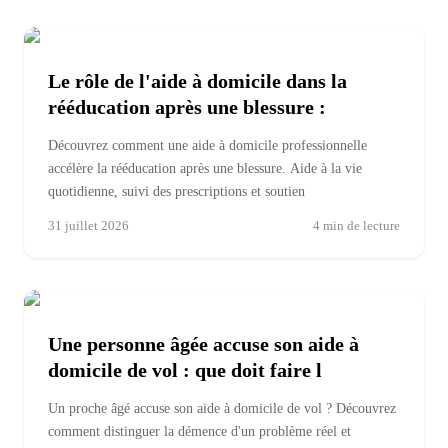
Le rôle de l'aide à domicile dans la
rééducation après une blessure :
Découvrez comment une aide à domicile professionnelle
accélère la rééducation après une blessure. Aide à la vie
quotidienne, suivi des prescriptions et soutien
31 juillet 2026
4
min de lecture
Une personne âgée accuse son aide à
domicile de vol : que doit faire l
Un proche âgé accuse son aide à domicile de vol ? Découvrez
comment distinguer la démence d'un problème réel et