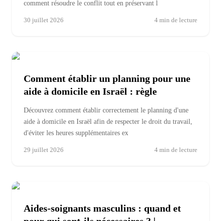
comment résoudre le conflit tout en préservant l
30 juillet 2026
4
min de lecture
Comment établir un planning pour une
aide à domicile en Israël : règle
Découvrez comment établir correctement le planning d'une
aide à domicile en Israël afin de respecter le droit du travail,
d'éviter les heures supplémentaires ex
29 juillet 2026
4
min de lecture
Aides-soignants masculins : quand et
pour qui sont-ils nécessaires ? |