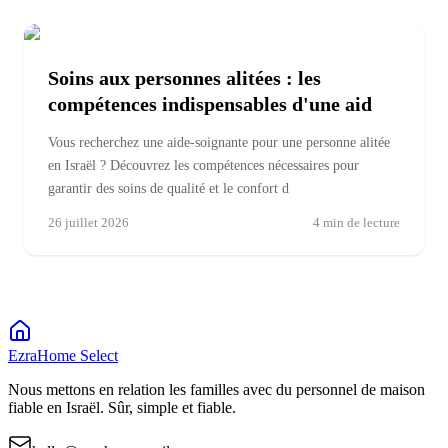
Soins aux personnes alitées : les
compétences indispensables d'une aid
Vous recherchez une aide-soignante pour une personne alitée
en Israël ? Découvrez les compétences nécessaires pour
garantir des soins de qualité et le confort d
26 juillet 2026
4
min de lecture
EzraHome Select
Nous mettons en relation les familles avec du personnel de maison
fiable en Israël. Sûr, simple et fiable.