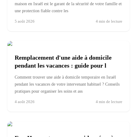
maison en Israël est le garant de la sécurité de votre famille et
une protection fiable contre les
5 août 2026
4
min de lecture
Remplacement d'une aide à domicile
pendant les vacances : guide pour l
Comment trouver une aide à domicile temporaire en Israël
pendant les vacances de votre intervenant habituel ? Conseils
pratiques pour organiser les soins et ass
4 août 2026
4
min de lecture