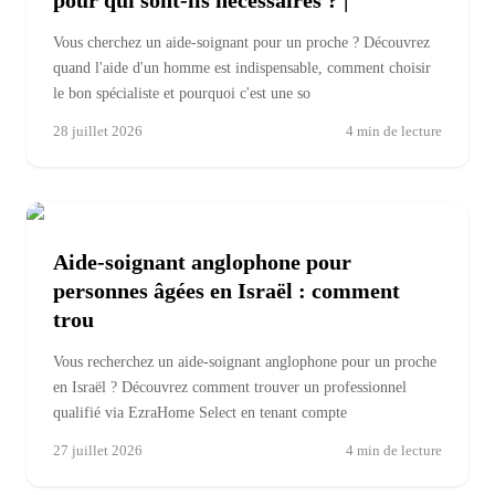
Vous cherchez un aide-soignant pour un proche ? Découvrez
quand l'aide d'un homme est indispensable, comment choisir
le bon spécialiste et pourquoi c'est une so
28 juillet 2026
4
min de lecture
Aide-soignant anglophone pour
personnes âgées en Israël : comment
trou
Vous recherchez un aide-soignant anglophone pour un proche
en Israël ? Découvrez comment trouver un professionnel
qualifié via EzraHome Select en tenant compte
27 juillet 2026
4
min de lecture