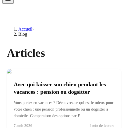
Accueil
›
Blog
Articles
Avec qui laisser son chien pendant les
vacances : pension ou dogsitter
Vous partez en vacances ? Découvrez ce qui est le mieux pour
votre chien : une pension professionnelle ou un dogsitter à
domicile. Comparaison des options par E
7 août 2026
4
min de lecture