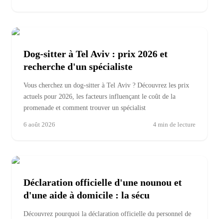
Dog-sitter à Tel Aviv : prix 2026 et
recherche d'un spécialiste
Vous cherchez un dog-sitter à Tel Aviv ? Découvrez les prix
actuels pour 2026, les facteurs influençant le coût de la
promenade et comment trouver un spécialist
6 août 2026
4
min de lecture
Déclaration officielle d'une nounou et
d'une aide à domicile : la sécu
Découvrez pourquoi la déclaration officielle du personnel de