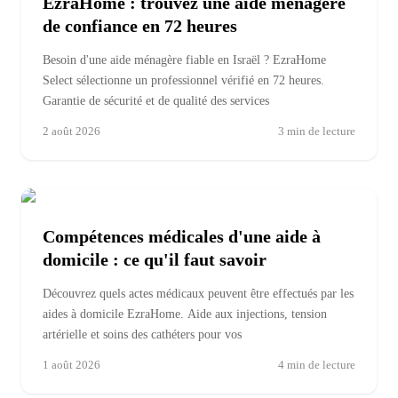
EzraHome : trouvez une aide ménagère
de confiance en 72 heures
Besoin d'une aide ménagère fiable en Israël ? EzraHome
Select sélectionne un professionnel vérifié en 72 heures.
Garantie de sécurité et de qualité des services
2 août 2026
3
min de lecture
Compétences médicales d'une aide à
domicile : ce qu'il faut savoir
Découvrez quels actes médicaux peuvent être effectués par les
aides à domicile EzraHome. Aide aux injections, tension
artérielle et soins des cathéters pour vos
1 août 2026
4
min de lecture