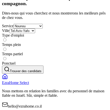
compagnon.
Dites-nous qui vous cherchez et nous montrerons les meilleurs près
de chez vous.
Service
Ville
Type d'emploi
Temps plein
Temps partiel
Ponctuel
Trouver des candidats
EzraHome Select
Nous mettons en relation les familles avec du personnel de maison
fiable en Israël. Sûr, simple et fiable.
hello@ezrahome.co.il