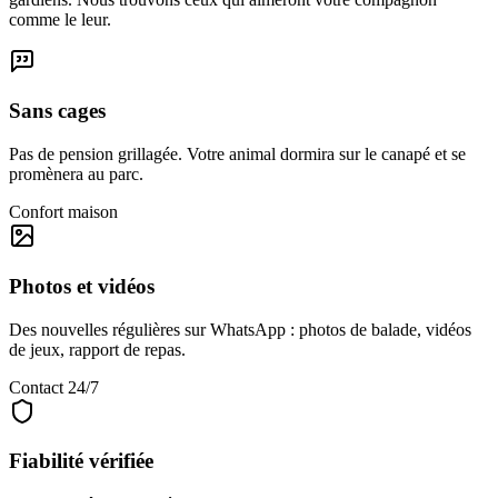
comme le leur.
Sans cages
Pas de pension grillagée. Votre animal dormira sur le canapé et se
promènera au parc.
Confort maison
Photos et vidéos
Des nouvelles régulières sur WhatsApp : photos de balade, vidéos
de jeux, rapport de repas.
Contact 24/7
Fiabilité vérifiée