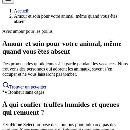
Accueil
›
Amour et soin pour votre animal, même quand vous êtes
absent
Avec amour pour les poilus
Amour et soin pour votre animal, même
quand vous êtes absent
Des promenades quotidiennes à la garde pendant les vacances. Nous
trouvons des personnes qui adorent les animaux, savent s’en
occuper et ne vous laisseront pas tomber.
Trouver un pet-sitter
🐾 Bonheur sans cages
À qui confier truffes humides et queues
qui remuent ?
EzraHome Select propose des nounous pour animaux, pas des
gardiens. Nous trouvons ceux qui aimeront votre compagnon