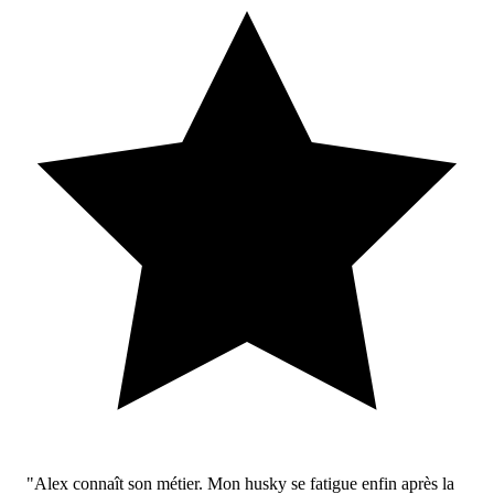
"Alex connaît son métier. Mon husky se fatigue enfin après la