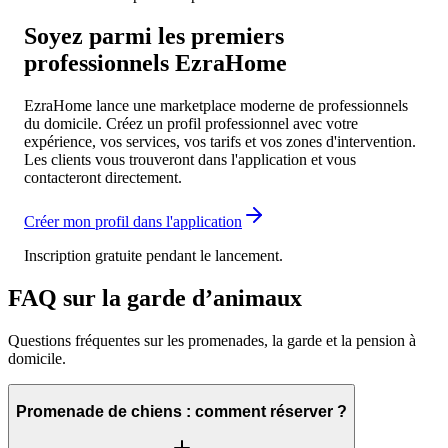
Soyez parmi les premiers
professionnels EzraHome
EzraHome lance une marketplace moderne de professionnels
du domicile. Créez un profil professionnel avec votre
expérience, vos services, vos tarifs et vos zones d'intervention.
Les clients vous trouveront dans l'application et vous
contacteront directement.
Créer mon profil dans l'application
Inscription gratuite pendant le lancement.
FAQ sur la garde d’animaux
Questions fréquentes sur les promenades, la garde et la pension à
domicile.
Promenade de chiens : comment réserver ?