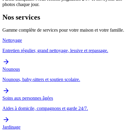
photos chaque jour.
Nos services
Gamme complète de services pour votre maison et votre famille.
Nettoyage
Entretien régulier, grand nettoyage, lessive et repassage.
Nounous
Nounous, baby-sitters et soutien scolaire.
Soins aux personnes âgées
Aides à domicile, compagnons et garde 24/7.
Jardinage