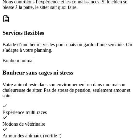
Nous contrôlons l’expérience et les connaissances. Si le chien se
blesse à la patte, le sitter sait quoi faire.
Services flexibles
Balade d’une heure, visites pour chats ou garde d’une semaine. On
s’adapte à votre planning.
Bonheur animal
Bonheur sans cages ni stress
Votre animal reste dans son environnement ou dans une maison
chaleureuse de sitter. Pas de stress de pension, seulement amour et
soin.
Expérience multi-races
Notions de vétérinaire
Amour des animaux (vérifié !)