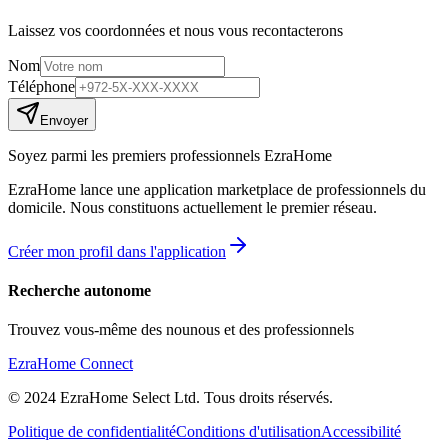
Laissez vos coordonnées et nous vous recontacterons
Nom
Téléphone
Envoyer
Soyez parmi les premiers professionnels EzraHome
EzraHome lance une application marketplace de professionnels du
domicile. Nous constituons actuellement le premier réseau.
Créer mon profil dans l'application
Recherche autonome
Trouvez vous-même des nounous et des professionnels
EzraHome Connect
© 2024 EzraHome Select Ltd. Tous droits réservés.
Politique de confidentialité
Conditions d'utilisation
Accessibilité