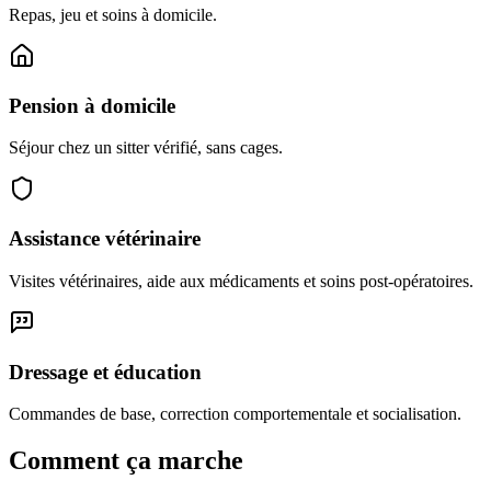
Repas, jeu et soins à domicile.
Pension à domicile
Séjour chez un sitter vérifié, sans cages.
Assistance vétérinaire
Visites vétérinaires, aide aux médicaments et soins post-opératoires.
Dressage et éducation
Commandes de base, correction comportementale et socialisation.
Comment ça marche