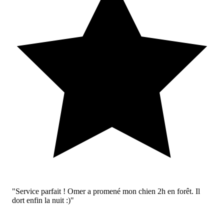
"Service parfait ! Omer a promené mon chien 2h en forêt. Il
dort enfin la nuit :)"