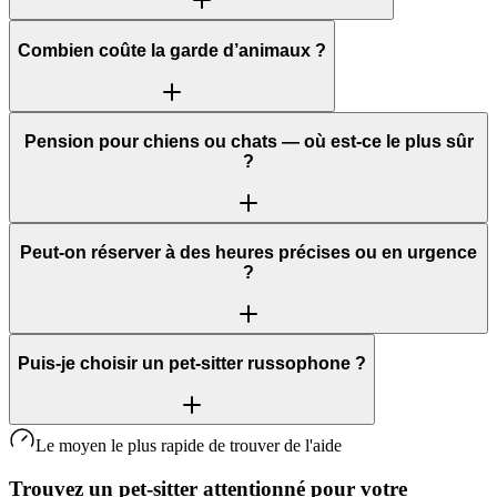
Combien coûte la garde d’animaux ?
Pension pour chiens ou chats — où est‑ce le plus sûr
?
Peut‑on réserver à des heures précises ou en urgence
?
Puis‑je choisir un pet-sitter russophone ?
Le moyen le plus rapide de trouver de l'aide
Trouvez un pet-sitter attentionné pour votre