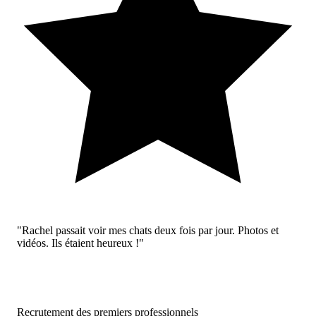
"Rachel passait voir mes chats deux fois par jour. Photos et
vidéos. Ils étaient heureux !"
Recrutement des premiers professionnels