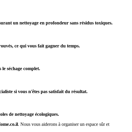
 assurant un nettoyage en profondeur sans résidus toxiques.
ouvés, ce qui vous fait gagner du temps.
 le séchage complet.
liste si vous n'êtes pas satisfait du résultat.
coles de nettoyage écologiques.
ome.co.il
. Nous vous aiderons à organiser un espace sûr et