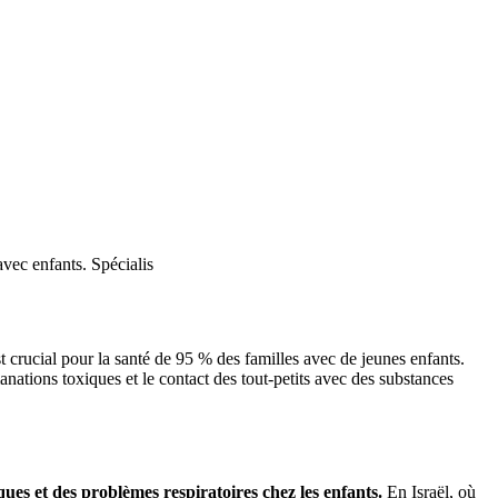
vec enfants. Spécialis
st crucial pour la santé de 95 % des familles avec de jeunes enfants.
anations toxiques et le contact des tout-petits avec des substances
es et des problèmes respiratoires chez les enfants.
En Israël, où