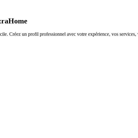
 EzraHome
 Créez un profil professionnel avec votre expérience, vos services, vos