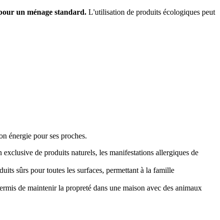
ls pour un ménage standard.
L'utilisation de produits écologiques peut
on énergie pour ses proches.
exclusive de produits naturels, les manifestations allergiques de
s sûrs pour toutes les surfaces, permettant à la famille
permis de maintenir la propreté dans une maison avec des animaux