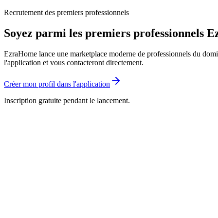
Recrutement des premiers professionnels
Soyez parmi les premiers professionnels
EzraHome lance une marketplace moderne de professionnels du domicile.
l'application et vous contacteront directement.
Créer mon profil dans l'application
Inscription gratuite pendant le lancement.