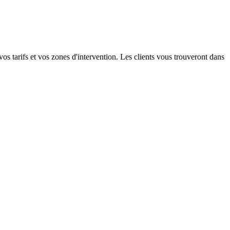
 tarifs et vos zones d'intervention. Les clients vous trouveront dans