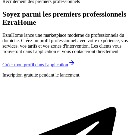
Recrutement des premiers professionnels
Soyez parmi les premiers professionnels
EzraHome
EzraHome lance une marketplace moderne de professionnels du
domicile. Créez un profil professionnel avec votre expérience, vos
services, vos tarifs et vos zones d'intervention. Les clients vous
trouveront dans l'application et vous contacteront directement.
Créer mon profil dans l'application
Inscription gratuite pendant le lancement.