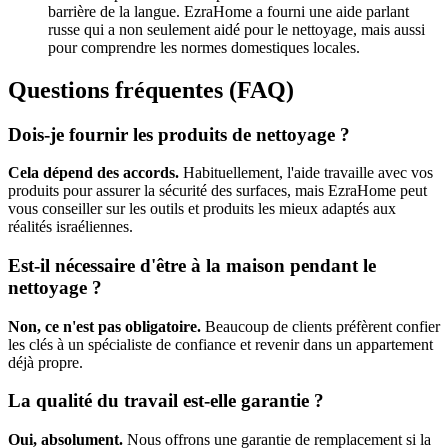
barrière de la langue. EzraHome a fourni une aide parlant
russe qui a non seulement aidé pour le nettoyage, mais aussi
pour comprendre les normes domestiques locales.
Questions fréquentes (FAQ)
Dois-je fournir les produits de nettoyage ?
Cela dépend des accords.
Habituellement, l'aide travaille avec vos
produits pour assurer la sécurité des surfaces, mais EzraHome peut
vous conseiller sur les outils et produits les mieux adaptés aux
réalités israéliennes.
Est-il nécessaire d'être à la maison pendant le
nettoyage ?
Non, ce n'est pas obligatoire.
Beaucoup de clients préfèrent confier
les clés à un spécialiste de confiance et revenir dans un appartement
déjà propre.
La qualité du travail est-elle garantie ?
Oui, absolument.
Nous offrons une garantie de remplacement si la