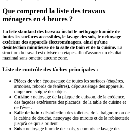
Que comprend la liste des travaux
ménagers en 4 heures ?
La liste standard des travaux inclut le nettoyage humide de
toutes les surfaces accessibles, le lavage des sols, le nettoyage
extérieur des appareils électroménagers, ainsi qu'une
désinfection minutieuse de la salle de bain et de la cuisine.
La
structure du travail est divisée en étapes afin d'assurer un résultat
maximal sans omettre aucune zone.
Liste de contrôle des tâches principales :
Pièces de vie :
époussetage de toutes les surfaces (étagères,
armoires, rebords de fenêtres), dépoussiérage des appareils,
rangement soigné des objets.
Cuisine :
nettoyage de la plaque de cuisson, de la crédence,
des façades extérieures des placards, de la table de cuisine et
de l'évier.
Salle de bain :
désinfection des toilettes, de la baignoire ou de
la cabine de douche, nettoyage des miroirs et de la robinetterie
jusqu'à ce qu'ils brillent.
Sols :
nettoyage humide des sols, y compris le lavage des