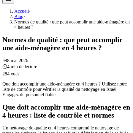
Accueil
›
Blog
›
Normes de qualité : que peut accomplir une aide-ménagère en
4 heures ?
Normes de qualité : que peut accomplir
une aide-ménagère en 4 heures ?
📅
8 mai 2026
⏱
4
min de lecture
284
vues
Que doit accomplir une aide-ménagère en 4 heures ? Utilisez notre
liste de contrôle pour vérifier la qualité du nettoyage en Israël.
Engagez du personnel fiable
Que doit accomplir une aide-ménagère en
4 heures : liste de contrôle et normes
Un nettoyage de qualité en 4 heures comprend le nettoyage de