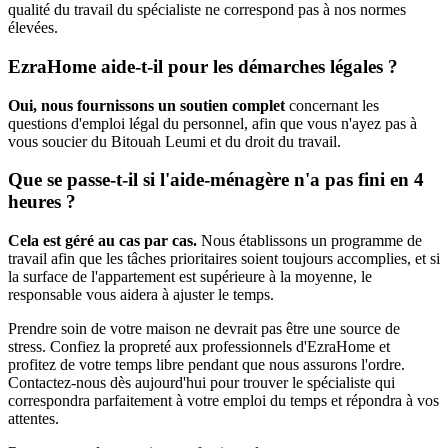
qualité du travail du spécialiste ne correspond pas à nos normes
élevées.
EzraHome aide-t-il pour les démarches légales ?
Oui, nous fournissons un soutien complet
concernant les
questions d'emploi légal du personnel, afin que vous n'ayez pas à
vous soucier du Bitouah Leumi et du droit du travail.
Que se passe-t-il si l'aide-ménagère n'a pas fini en 4
heures ?
Cela est géré au cas par cas.
Nous établissons un programme de
travail afin que les tâches prioritaires soient toujours accomplies, et si
la surface de l'appartement est supérieure à la moyenne, le
responsable vous aidera à ajuster le temps.
Prendre soin de votre maison ne devrait pas être une source de
stress. Confiez la propreté aux professionnels d'EzraHome et
profitez de votre temps libre pendant que nous assurons l'ordre.
Contactez-nous dès aujourd'hui pour trouver le spécialiste qui
correspondra parfaitement à votre emploi du temps et répondra à vos
attentes.