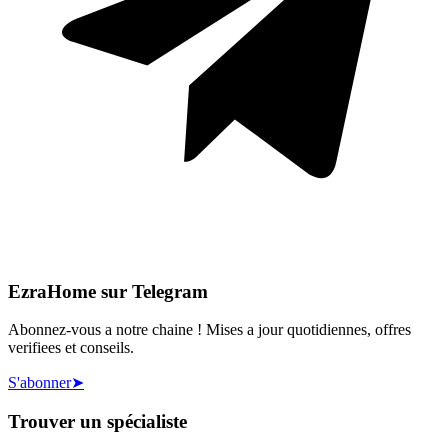
EzraHome sur Telegram
Abonnez-vous a notre chaine ! Mises a jour quotidiennes, offres
verifiees et conseils.
S'abonner
➤
Trouver un spécialiste