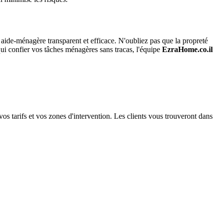
 aide-ménagère transparent et efficace. N'oubliez pas que la propreté
qui confier vos tâches ménagères sans tracas, l'équipe
EzraHome.co.il
 tarifs et vos zones d'intervention. Les clients vous trouveront dans