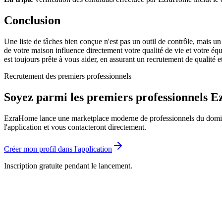
Conclusion
Une liste de tâches bien conçue n'est pas un outil de contrôle, mais u
de votre maison influence directement votre qualité de vie et votre éq
est toujours prête à vous aider, en assurant un recrutement de qualité
Recrutement des premiers professionnels
Soyez parmi les premiers professionnels
EzraHome lance une marketplace moderne de professionnels du domicile.
l'application et vous contacteront directement.
Créer mon profil dans l'application
Inscription gratuite pendant le lancement.