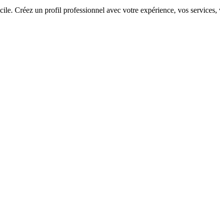
 Créez un profil professionnel avec votre expérience, vos services, vos