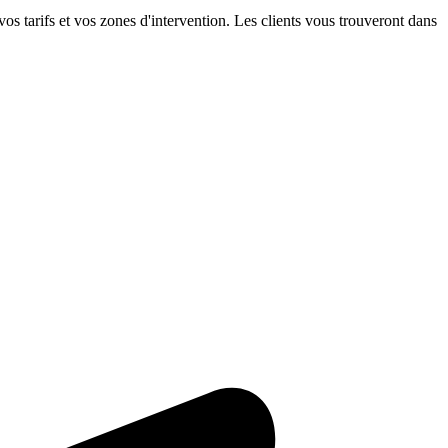
 tarifs et vos zones d'intervention. Les clients vous trouveront dans