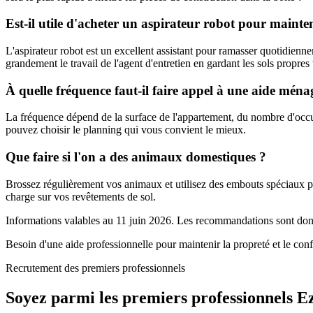
Est-il utile d'acheter un aspirateur robot pour mainten
L'aspirateur robot est un excellent assistant pour ramasser quotidienn
grandement le travail de l'agent d'entretien en gardant les sols propres
À quelle fréquence faut-il faire appel à une aide ména
La fréquence dépend de la surface de l'appartement, du nombre d'occup
pouvez choisir le planning qui vous convient le mieux.
Que faire si l'on a des animaux domestiques ?
Brossez régulièrement vos animaux et utilisez des embouts spéciaux pour
charge sur vos revêtements de sol.
Informations valables au 11 juin 2026. Les recommandations sont donné
Besoin d'une aide professionnelle pour maintenir la propreté et le con
Recrutement des premiers professionnels
Soyez parmi les premiers professionnels