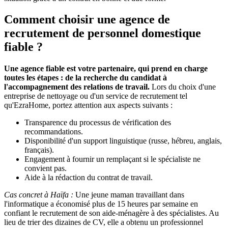
Comment choisir une agence de
recrutement de personnel domestique
fiable ?
Une agence fiable est votre partenaire, qui prend en charge
toutes les étapes : de la recherche du candidat à
l'accompagnement des relations de travail.
Lors du choix d'une
entreprise de nettoyage ou d'un service de recrutement tel
qu'EzraHome, portez attention aux aspects suivants :
Transparence du processus de vérification des
recommandations.
Disponibilité d'un support linguistique (russe, hébreu, anglais,
français).
Engagement à fournir un remplaçant si le spécialiste ne
convient pas.
Aide à la rédaction du contrat de travail.
Cas concret à Haïfa :
Une jeune maman travaillant dans
l'informatique a économisé plus de 15 heures par semaine en
confiant le recrutement de son aide-ménagère à des spécialistes. Au
lieu de trier des dizaines de CV, elle a obtenu un professionnel