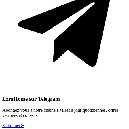
EzraHome sur Telegram
Abonnez-vous a notre chaine ! Mises a jour quotidiennes, offres
verifiees et conseils.
S'abonner
➤