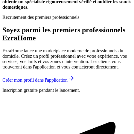
obtenir un spécialiste rigoureusement vérifié et oublier les soucis
domestiques.
Recrutement des premiers professionnels
Soyez parmi les premiers professionnels
EzraHome
EzraHome lance une marketplace moderne de professionnels du
domicile. Créez un profil professionnel avec votre expérience, vos
services, vos tarifs et vos zones d'intervention. Les clients vous
trouveront dans l'application et vous contacteront directement.
Créer mon profil dans l'application
Inscription gratuite pendant le lancement.