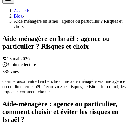
Accueil
›
Blog
›
Aide-ménagère en Israël : agence ou particulier ? Risques et
choix
Aide-ménagère en Israël : agence ou
particulier ? Risques et choix
📅
13 mai 2026
⏱
3
min de lecture
386
vues
Comparaison entre l'embauche d'une aide-ménagère via une agence
ou en direct en Israël. Découvrez les risques, le Bitouah Leoumi, les
impôts et comment choisir
Aide-ménagère : agence ou particulier,
comment choisir et éviter les risques en
Israël ?