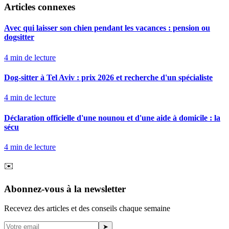
Articles connexes
Avec qui laisser son chien pendant les vacances : pension ou
dogsitter
4
min de lecture
Dog-sitter à Tel Aviv : prix 2026 et recherche d'un spécialiste
4
min de lecture
Déclaration officielle d'une nounou et d'une aide à domicile : la
sécu
4
min de lecture
✉️
Abonnez-vous à la newsletter
Recevez des articles et des conseils chaque semaine
➤