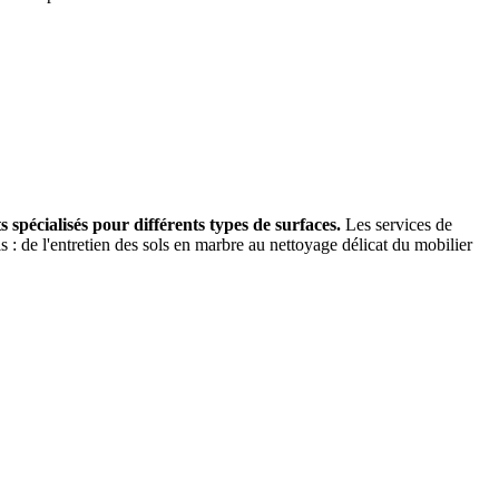
 spécialisés pour différents types de surfaces.
Les services de
s : de l'entretien des sols en marbre au nettoyage délicat du mobilier