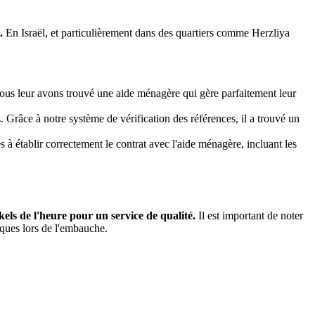
.
En Israël, et particulièrement dans des quartiers comme Herzliya
us leur avons trouvé une aide ménagère qui gère parfaitement leur
 Grâce à notre système de vérification des références, il a trouvé un
s à établir correctement le contrat avec l'aide ménagère, incluant les
ekels de l'heure pour un service de qualité.
Il est important de noter
iques lors de l'embauche.