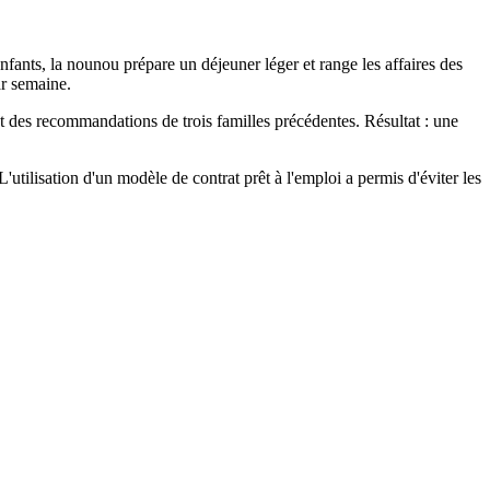
ants, la nounou prépare un déjeuner léger et range les affaires des
ar semaine.
t des recommandations de trois familles précédentes. Résultat : une
'utilisation d'un modèle de contrat prêt à l'emploi a permis d'éviter les