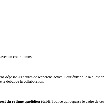
avec un contrat trans
ens dépasse 40 heures de recherche active. Pour éviter que la question
 le début de la collaboration.
pect du rythme quotidien établi.
Tout ce qui dépasse le cadre de ces