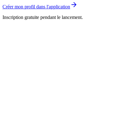
Créer mon profil dans l'application
Inscription gratuite pendant le lancement.