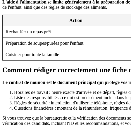
L'aide à l'alimentation se limite généralement à la préparation de
de l'enfant, ainsi que des règles de stockage des aliments.
Action
Réchauffer un repas prêt
Préparation de soupes/purées pour l'enfant
Cuisiner pour toute la famille
Comment rédiger correctement une fiche d
Le contrat de nounou est le document principal qui protège vos int
Horaires de travail : heure exacte d'arrivée et de départ, règles
Liste des responsabilités : ce qui est précisément inclus dans l
Règles de sécurité : interdiction d'utiliser le téléphone, règles de
Questions financières : montant de la rémunération, fréquence d
Si vous trouvez que la bureaucratie et la vérification des documents 
vérification des candidats, incluant l'ID et les recommandations, et vou