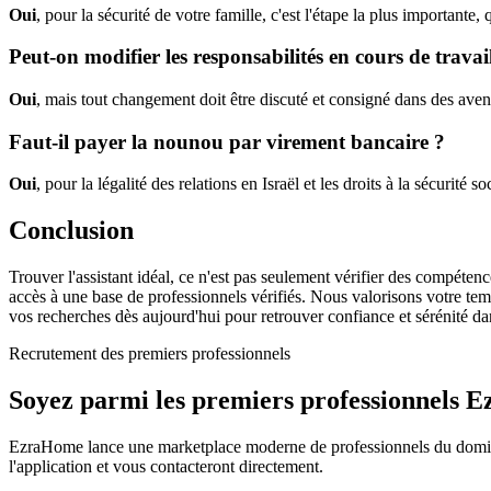
Oui
, pour la sécurité de votre famille, c'est l'étape la plus importan
Peut-on modifier les responsabilités en cours de travai
Oui
, mais tout changement doit être discuté et consigné dans des aven
Faut-il payer la nounou par virement bancaire ?
Oui
, pour la légalité des relations en Israël et les droits à la sécurité 
Conclusion
Trouver l'assistant idéal, ce n'est pas seulement vérifier des compéte
accès à une base de professionnels vérifiés. Nous valorisons votre tem
vos recherches dès aujourd'hui pour retrouver confiance et sérénité d
Recrutement des premiers professionnels
Soyez parmi les premiers professionnels
EzraHome lance une marketplace moderne de professionnels du domicile.
l'application et vous contacteront directement.