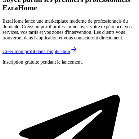
EzraHome
EzraHome lance une marketplace moderne de professionnels du
domicile. Créez un profil professionnel avec votre expérience, vos
services, vos tarifs et vos zones d'intervention. Les clients vous
trouveront dans l'application et vous contacteront directement.
Créer mon profil dans l'application
Inscription gratuite pendant le lancement.