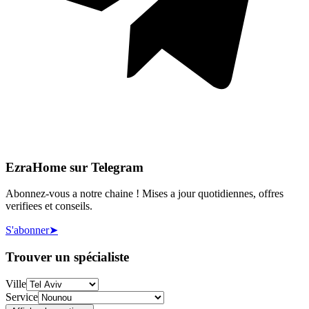
EzraHome sur Telegram
Abonnez-vous a notre chaine ! Mises a jour quotidiennes, offres
verifiees et conseils.
S'abonner
➤
Trouver un spécialiste
Ville
Service