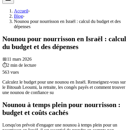
Accueil
›
Blog
›
Nounou pour nourrisson en Israël : calcul du budget et des
dépenses
Nounou pour nourrisson en Israël : calcul
du budget et des dépenses
📅
11 mars 2026
⏱
2
min de lecture
563
vues
Calculez le budget pour une nounou en Israël. Renseignez-vous sur
le Bitouah Leoumi, la retraite, les congés payés et comment trouver
une nounou de confiance su
Nounou à temps plein pour nourrisson :
budget et coûts cachés
Lorsqu'on prévoit d'engager une nounou à temps plein pour un