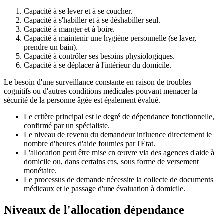
Capacité à se lever et à se coucher.
Capacité à s'habiller et à se déshabiller seul.
Capacité à manger et à boire.
Capacité à maintenir une hygiène personnelle (se laver,
prendre un bain).
Capacité à contrôler ses besoins physiologiques.
Capacité à se déplacer à l'intérieur du domicile.
Le besoin d'une surveillance constante en raison de troubles
cognitifs ou d'autres conditions médicales pouvant menacer la
sécurité de la personne âgée est également évalué.
Le critère principal est le degré de dépendance fonctionnelle,
confirmé par un spécialiste.
Le niveau de revenu du demandeur influence directement le
nombre d'heures d'aide fournies par l'État.
L'allocation peut être mise en œuvre via des agences d'aide à
domicile ou, dans certains cas, sous forme de versement
monétaire.
Le processus de demande nécessite la collecte de documents
médicaux et le passage d'une évaluation à domicile.
Niveaux de l'allocation dépendance