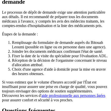
demande
Le processus de dépôt de demande exige une attention particulière
aux détails. Il est recommandé de préparer tous les documents
médicaux à l'avance, y compris les avis des médecins traitants, les
comptes-rendus d'hospitalisation et la liste des médicaments pris.
Étapes de la demande :
Remplissage du formulaire de demande auprès du Bitouah
Leoumi (possible en ligne ou en personne dans une agence).
Joindre les documents médicaux confirmant l'état de santé.
Fixer la date de la visite du spécialiste pour l'évaluation ADL.
Réception de la décision de l'organisme concernant le niveau
d'allocation attribué.
Choix d'une agence d'aide à domicile pour la mise en œuvre
des heures obtenues.
Si vous estimez que le volume d'heures accordé par l'État est
insuffisant pour assurer une prise en charge de qualité, vous pouvez
toujours envisager des options de soutien supplémentaires.
Découvrez les services d'
aide professionnelle aux personnes âgées
pour assurer confort et sécurité à vos proches.
Questions fréquentes