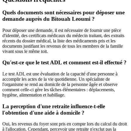
Quels documents sont nécessaires pour déposer une
demande auprès du Bitouah Leoumi ?
Pour déposer une demande, il est nécessaire de fournir une pièce
d'identité, des certificats médicaux du médecin traitant, des extraits
récents du dossier médical, la liste des médicaments pris et les
documents justifiant les revenus de tous les membres de la famille
vivant sous le même toit.
Qu'est-ce que le test ADL et comment est-il effectué ?
Le test ADL est une évaluation de la capacité d'une personne à
accomplir les actes de la vie quotidienne. Un spécialiste de
l'organisme se rend au domicile de la personne âgée et observe
comment celle-ci gère les tâches élémentaires : déplacements,
hygiène, alimentation et habillage.
La perception d'une retraite influence-t-elle
l'obtention d'une aide à domicile ?
Oui, les revenus du foyer sont pris en compte lors du calcul du droit
à l'allocation. Cependant, percevoir une retraite n'exclut pas la