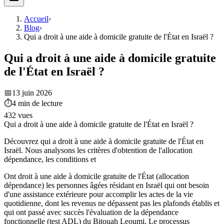
Accueil
›
Blog
›
Qui a droit à une aide à domicile gratuite de l'État en Israël ?
Qui a droit à une aide à domicile gratuite
de l'État en Israël ?
📅
13 juin 2026
⏱
4
min de lecture
432
vues
Qui a droit à une aide à domicile gratuite de l'État en Israël ?
Découvrez qui a droit à une aide à domicile gratuite de l'État en
Israël. Nous analysons les critères d'obtention de l'allocation
dépendance, les conditions et
Ont droit à une aide à domicile gratuite de l'État (allocation
dépendance) les personnes âgées résidant en Israël qui ont besoin
d'une assistance extérieure pour accomplir les actes de la vie
quotidienne, dont les revenus ne dépassent pas les plafonds établis et
qui ont passé avec succès l'évaluation de la dépendance
fonctionnelle (test ADL) du Bitouah Leoumi. Le processus