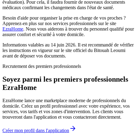
évaluation). Pour cela, il faudra fournir de nouveaux documents
médicaux confirmant les changements dans l'état de santé.
Besoin d'aide pour organiser la prise en charge de vos proches ?
Apprenez-en plus sur nos services professionnels sur le site
EzraHome
. Nous vous aiderons à trouver du personnel qualifié pour
assurer confort et sécurité à votre domicile.
Informations valables au 14 juin 2026. Il est recommandé de vérifier
les instructions en vigueur sur le site officiel du Bitouah Leoumi
avant de déposer vos documents.
Recrutement des premiers professionnels
Soyez parmi les premiers professionnels
EzraHome
EzraHome lance une marketplace moderne de professionnels du
domicile. Créez un profil professionnel avec votre expérience, vos
services, vos tarifs et vos zones d'intervention. Les clients vous
trouveront dans l'application et vous contacteront directement.
Créer mon profil dans l'application