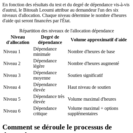
En fonction des résultats du test et du degré de dépendance vis-à-vis
d'autrui, le Bitouah Leoumi attribue au demandeur l'un des six
niveaux d'allocation. Chaque niveau détermine le nombre d'heures
d'aide qui seront financées par l'État.
Répartition des niveaux de l'allocation dépendance
Niveau
Degré de
Volume approximatif d'aide
d'allocation
dépendance
Dépendance
Niveau 1
Nombre d'heures de base
minimale
Dépendance
Niveau 2
Nombre d'heures augmenté
légère
Dépendance
Niveau 3
Soutien significatif
moyenne
Dépendance
Niveau 4
Haut niveau de soutien
élevée
Dépendance très
Niveau 5
Volume maximal d'heures
élevée
Dépendance
Volume maximal + options
Niveau 6
critique
supplémentaires
Comment se déroule le processus de