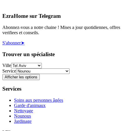
EzraHome sur Telegram
Abonnez-vous a notre chaine ! Mises a jour quotidiennes, offres
verifiees et conseils.
S'abonner
➤
Trouver un spécialiste
Ville
Service
Afficher les options
Services
Soins aux personnes âgées
Garde d'animaux
Nettoyage
Nounous
Jardinage