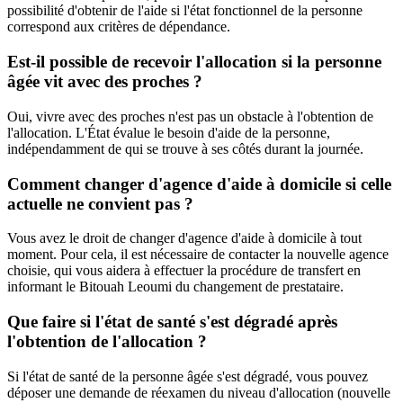
possibilité d'obtenir de l'aide si l'état fonctionnel de la personne
correspond aux critères de dépendance.
Est-il possible de recevoir l'allocation si la personne
âgée vit avec des proches ?
Oui, vivre avec des proches n'est pas un obstacle à l'obtention de
l'allocation. L'État évalue le besoin d'aide de la personne,
indépendamment de qui se trouve à ses côtés durant la journée.
Comment changer d'agence d'aide à domicile si celle
actuelle ne convient pas ?
Vous avez le droit de changer d'agence d'aide à domicile à tout
moment. Pour cela, il est nécessaire de contacter la nouvelle agence
choisie, qui vous aidera à effectuer la procédure de transfert en
informant le Bitouah Leoumi du changement de prestataire.
Que faire si l'état de santé s'est dégradé après
l'obtention de l'allocation ?
Si l'état de santé de la personne âgée s'est dégradé, vous pouvez
déposer une demande de réexamen du niveau d'allocation (nouvelle