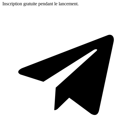
Inscription gratuite pendant le lancement.