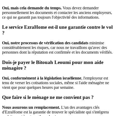
Oui, mais cela demande du temps.
Vous devez demander
personnellement les documents et contacter les anciens employeurs,
ce qui ne garantit pas toujours l'objectivité des informations.
Le service EzraHome est-il une garantie contre le vol
?
Oui, notre processus de vérification des candidats
minimise
considérablement les risques, car nous ne travaillons qu'avec des
personnes dont la réputation est confirmée et les documents vérifiés.
Dois-je payer le Bitouah Leoumi pour mon aide
ménagère ?
Oui, conformément à la législation israélienne
, l'employeur est
tenu de verser les cotisations sociales, même si l'aide ménagère ne
vient que pour quelques heures par semaine.
Que faire si le ménage ne me convient pas ?
Nous assurons un remplacement.
L'un des avantages clés
d'EzraHome est la garantie de trouver le spécialiste qui s'intégrera