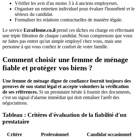
Vérifier les avis d'au moins 3 à 4 anciens employeurs.
Organiser un entretien individuel pour évaluer l'honnêteté et le
sérieux du candidat.
Formaliser les relations contractuelles de manière légale.
Le service
EzraHome.co.il
prend ces tâches en charge en effectuant
une triple filtration de chaque candidat. Nous comprenons que vous
ne faites pas entrer qu'un simple employé chez vous, mais une
personne à qui vous confiez le confort de votre famille.
Comment choisir une femme de ménage
fiable et protéger vos biens ?
Une femme de ménage digne de confiance fournit toujours des
preuves de son statut légal et accepte volontiers la vérification
de ses références.
Si un prestataire hésite à fournir des documents,
c'est un signal d'alarme immédiat qui doit entraîner l'arrêt des
négociations.
Tableau : Critères d'évaluation de la fiabilité d'un
prestataire
Critère
Professionnel
Candidat occasionnel