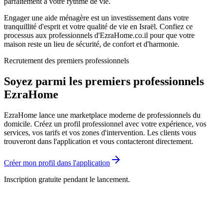
parfaitement à votre rythme de vie.
Engager une aide ménagère est un investissement dans votre
tranquillité d'esprit et votre qualité de vie en Israël. Confiez ce
processus aux professionnels d'EzraHome.co.il pour que votre
maison reste un lieu de sécurité, de confort et d'harmonie.
Recrutement des premiers professionnels
Soyez parmi les premiers professionnels
EzraHome
EzraHome lance une marketplace moderne de professionnels du
domicile. Créez un profil professionnel avec votre expérience, vos
services, vos tarifs et vos zones d'intervention. Les clients vous
trouveront dans l'application et vous contacteront directement.
Créer mon profil dans l'application
Inscription gratuite pendant le lancement.