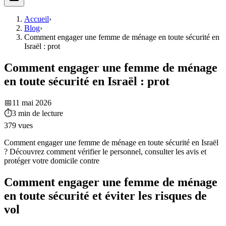
Accueil
›
Blog
›
Comment engager une femme de ménage en toute sécurité en
Israël : prot
Comment engager une femme de ménage
en toute sécurité en Israël : prot
📅
11 mai 2026
⏱
3
min de lecture
379
vues
Comment engager une femme de ménage en toute sécurité en Israël
? Découvrez comment vérifier le personnel, consulter les avis et
protéger votre domicile contre
Comment engager une femme de ménage
en toute sécurité et éviter les risques de
vol