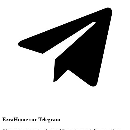
EzraHome sur Telegram