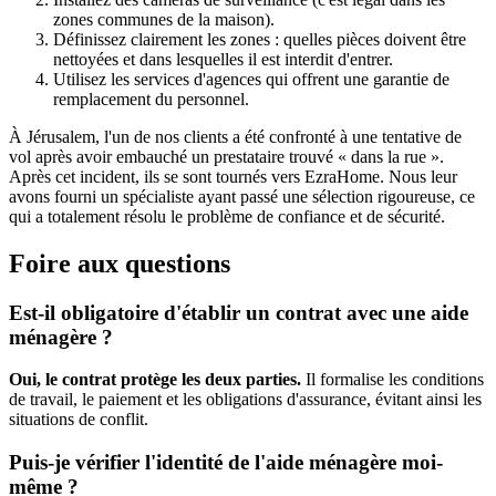
zones communes de la maison).
Définissez clairement les zones : quelles pièces doivent être
nettoyées et dans lesquelles il est interdit d'entrer.
Utilisez les services d'agences qui offrent une garantie de
remplacement du personnel.
À Jérusalem, l'un de nos clients a été confronté à une tentative de
vol après avoir embauché un prestataire trouvé « dans la rue ».
Après cet incident, ils se sont tournés vers EzraHome. Nous leur
avons fourni un spécialiste ayant passé une sélection rigoureuse, ce
qui a totalement résolu le problème de confiance et de sécurité.
Foire aux questions
Est-il obligatoire d'établir un contrat avec une aide
ménagère ?
Oui, le contrat protège les deux parties.
Il formalise les conditions
de travail, le paiement et les obligations d'assurance, évitant ainsi les
situations de conflit.
Puis-je vérifier l'identité de l'aide ménagère moi-
même ?