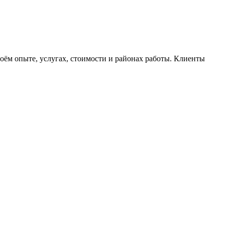
ём опыте, услугах, стоимости и районах работы. Клиенты