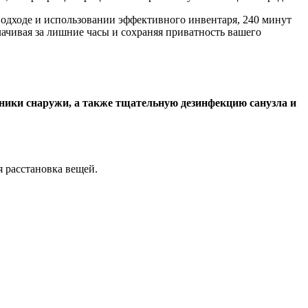
подходе и использовании эффективного инвентаря, 240 минут
ачивая за лишние часы и сохраняя приватность вашего
ники снаружи, а также тщательную дезинфекцию санузла и
 расстановка вещей.