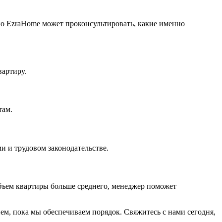
о EzraHome может проконсультировать, какие именно
артиру.
там.
и и трудовом законодательстве.
объем квартиры больше среднего, менеджер поможет
ем, пока мы обеспечиваем порядок. Свяжитесь с нами сегодня,