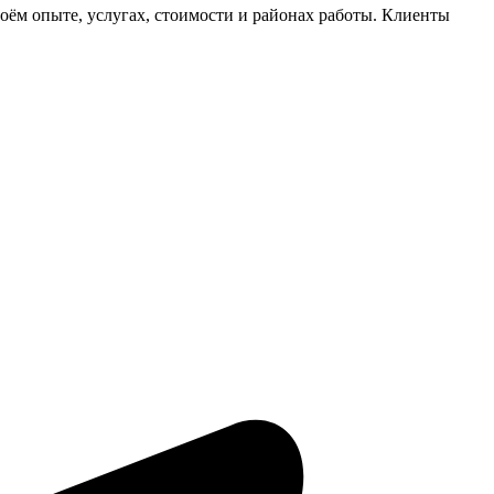
ём опыте, услугах, стоимости и районах работы. Клиенты