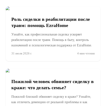
Роль сиделки в реабилитации после
травм: помощь EzraHome
Узнайте, как профессиональная сиделка ускоряет
реабилитацию после травм. Помощь в быту, контроль
назначений и психологическая поддержка от EzraHome.
31 июля 2026 г.
4
мин чтения
Пожилой человек обвиняет сиделку в
краже: что делать семье?
Пожилой близкий обвиняет сиделку в краже? Узнайте,
как отличить деменцию от реальной проблемы и как