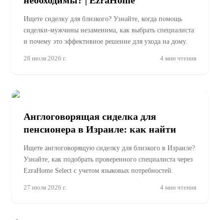
Ищете сиделку для близкого? Узнайте, когда помощь
сиделки-мужчины незаменима, как выбрать специалиста
и почему это эффективное решение для ухода на дому.
28 июля 2026 г.
4
мин чтения
Англоговорящая сиделка для
пенсионера в Израиле: как найти
Ищете англоговорящую сиделку для близкого в Израиле?
Узнайте, как подобрать проверенного специалиста через
EzraHome Select с учетом языковых потребностей.
27 июля 2026 г.
4
мин чтения