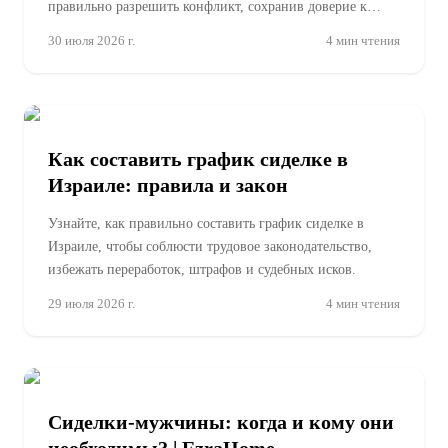
правильно разрешить конфликт, сохранив доверие к
уходу.
30 июля 2026 г.
4
мин чтения
Как составить график сиделке в
Израиле: правила и закон
Узнайте, как правильно составить график сиделке в
Израиле, чтобы соблюсти трудовое законодательство,
избежать переработок, штрафов и судебных исков.
29 июля 2026 г.
4
мин чтения
Сиделки-мужчины: когда и кому они
необходимы? | EzraHome