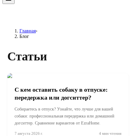
Главная
›
Блог
Статьи
С кем оставить собаку в отпуске:
передержка или догситтер?
Собираетесь в отпуск? Узнайте, что лучше для вашей
собаки: профессиональная передержка или домашний
догситтер. Сравнение вариантов от EzraHome.
7 августа 2026 г.
4
мин чтения