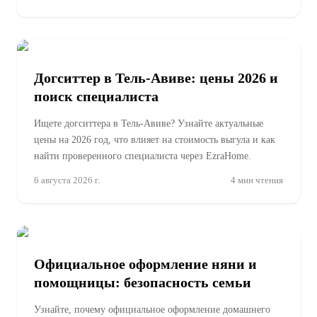
Догситтер в Тель-Авиве: цены 2026 и
поиск специалиста
Ищете догситтера в Тель-Авиве? Узнайте актуальные
цены на 2026 год, что влияет на стоимость выгула и как
найти проверенного специалиста через EzraHome.
6 августа 2026 г.
4
мин чтения
Официальное оформление няни и
помощницы: безопасность семьи
Узнайте, почему официальное оформление домашнего