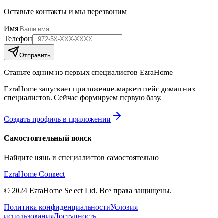
Оставьте контакты и мы перезвоним
Имя
Телефон
Отправить
Станьте одним из первых специалистов EzraHome
EzraHome запускает приложение-маркетплейс домашних
специалистов. Сейчас формируем первую базу.
Создать профиль в приложении
Самостоятельный поиск
Найдите нянь и специалистов самостоятельно
EzraHome Connect
© 2024 EzraHome Select Ltd. Все права защищены.
Политика конфиденциальности
Условия
использования
Доступность