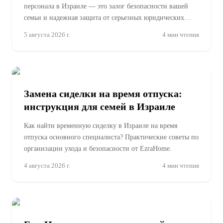
персонала в Израиле — это залог безопасности вашей
семьи и надежная защита от серьезных юридических
рисков.
5 августа 2026 г.
4
мин чтения
Замена сиделки на время отпуска:
инструкция для семей в Израиле
Как найти временную сиделку в Израиле на время
отпуска основного специалиста? Практические советы по
организации ухода и безопасности от EzraHome.
4 августа 2026 г.
4
мин чтения