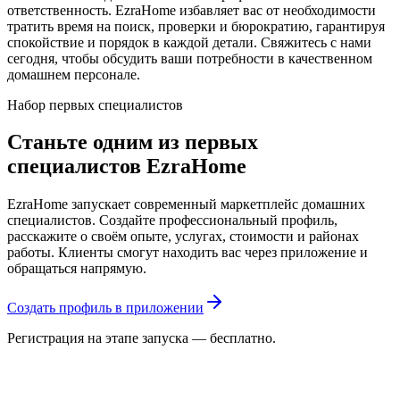
ответственность. EzraHome избавляет вас от необходимости
тратить время на поиск, проверки и бюрократию, гарантируя
спокойствие и порядок в каждой детали. Свяжитесь с нами
сегодня, чтобы обсудить ваши потребности в качественном
домашнем персонале.
Набор первых специалистов
Станьте одним из первых
специалистов EzraHome
EzraHome запускает современный маркетплейс домашних
специалистов. Создайте профессиональный профиль,
расскажите о своём опыте, услугах, стоимости и районах
работы. Клиенты смогут находить вас через приложение и
обращаться напрямую.
Создать профиль в приложении
Регистрация на этапе запуска — бесплатно.