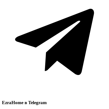
EzraHome в Telegram