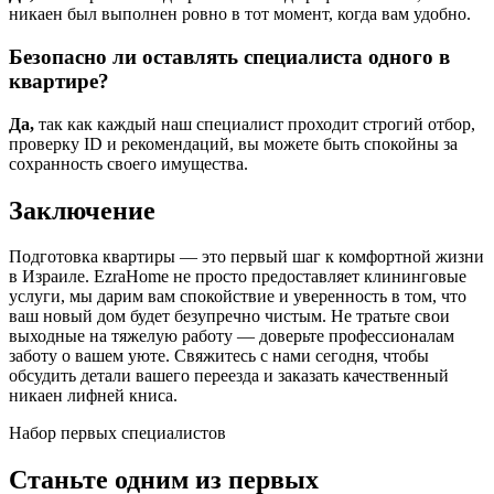
никаен был выполнен ровно в тот момент, когда вам удобно.
Безопасно ли оставлять специалиста одного в
квартире?
Да,
так как каждый наш специалист проходит строгий отбор,
проверку ID и рекомендаций, вы можете быть спокойны за
сохранность своего имущества.
Заключение
Подготовка квартиры — это первый шаг к комфортной жизни
в Израиле. EzraHome не просто предоставляет клининговые
услуги, мы дарим вам спокойствие и уверенность в том, что
ваш новый дом будет безупречно чистым. Не тратьте свои
выходные на тяжелую работу — доверьте профессионалам
заботу о вашем уюте. Свяжитесь с нами сегодня, чтобы
обсудить детали вашего переезда и заказать качественный
никаен лифней книса.
Набор первых специалистов
Станьте одним из первых