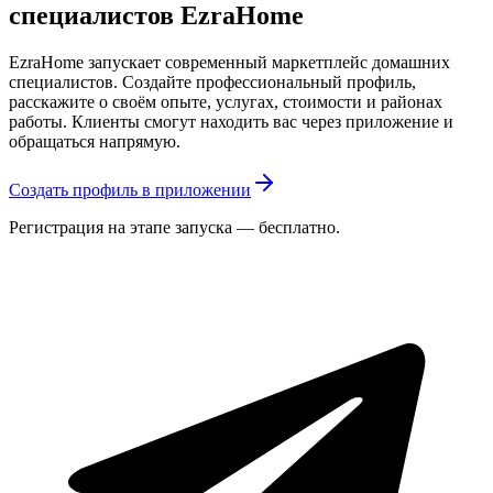
специалистов EzraHome
EzraHome запускает современный маркетплейс домашних
специалистов. Создайте профессиональный профиль,
расскажите о своём опыте, услугах, стоимости и районах
работы. Клиенты смогут находить вас через приложение и
обращаться напрямую.
Создать профиль в приложении
Регистрация на этапе запуска — бесплатно.