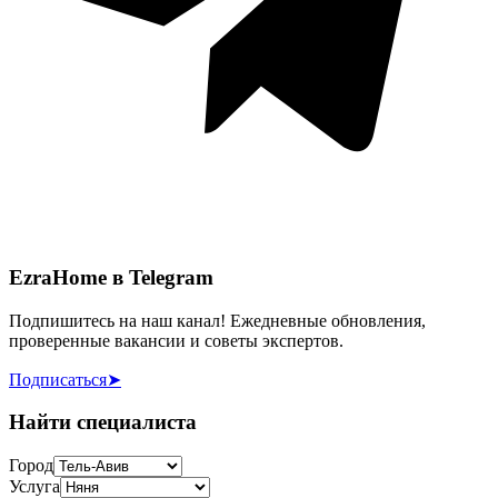
EzraHome в Telegram
Подпишитесь на наш канал! Ежедневные обновления,
проверенные вакансии и советы экспертов.
Подписаться
➤
Найти специалиста
Город
Услуга