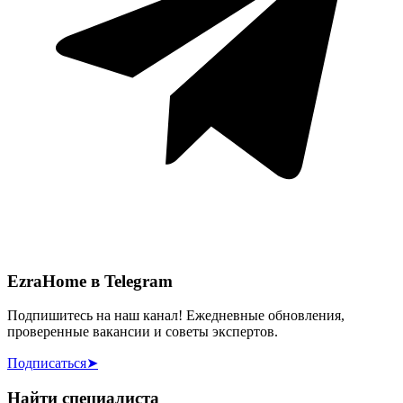
EzraHome в Telegram
Подпишитесь на наш канал! Ежедневные обновления,
проверенные вакансии и советы экспертов.
Подписаться
➤
Найти специалиста