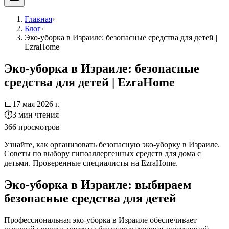
Главная
›
Блог
›
Эко-уборка в Израиле: безопасные средства для детей |
EzraHome
Эко-уборка в Израиле: безопасные
средства для детей | EzraHome
📅
17 мая 2026 г.
⏱
3
мин чтения
366
просмотров
Узнайте, как организовать безопасную эко-уборку в Израиле.
Советы по выбору гипоаллергенных средств для дома с
детьми. Проверенные специалисты на EzraHome.
Эко-уборка в Израиле: выбираем
безопасные средства для детей
Профессиональная эко-уборка в Израиле обеспечивает