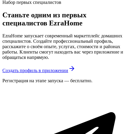
Набор первых специалистов
Станьте одним из первых
специалистов EzraHome
EzraHome запускает современный маркетплейс домашних
специалистов. Создайте профессиональный профиль,
расскажите о своём опыте, услугах, стоимости и районах
работы. Клиенты смогут находить вас через приложение и
обращаться напрямую.
Создать профиль в приложении
Регистрация на этапе запуска — бесплатно.