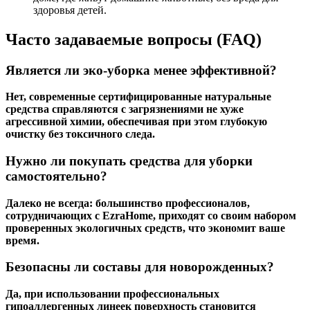
здоровья детей.
Часто задаваемые вопросы (FAQ)
Является ли эко-уборка менее эффективной?
Нет, современные сертифицированные натуральные
средства справляются с загрязнениями не хуже
агрессивной химии, обеспечивая при этом глубокую
очистку без токсичного следа.
Нужно ли покупать средства для уборки
самостоятельно?
Далеко не всегда: большинство профессионалов,
сотрудничающих с EzraHome, приходят со своим набором
проверенных экологичных средств, что экономит ваше
время.
Безопасны ли составы для новорожденных?
Да, при использовании профессиональных
гипоаллергенных линеек поверхность становится