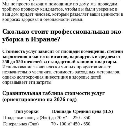
Мы не просто находим помощницу по дому, мы проводим
тройную проверку кандидатов, чтобы вы были уверены: в
ваш дом придет человек, который разделяет ваши ценности в
вопросах здоровья и безопасности семьи.
Сколько стоит профессиональная эко-
уборка в Израиле?
Стоимость услуг зависит от площади помещения, степени
загрязнения и частоты визитов, варьируясь в среднем от
250 до 550 шекелей за стандартный клининг квартиры.
Использование экологически чистых продуктов может
незначительно увеличить стоимость расходных материалов,
однако долгосрочная инвестиция в здоровье детей
оправдывает эти затраты.
Сравнительная таблица стоимости услуг
(ориентировочно на 2026 год)
Тип уборки
Площадь
Средняя цена (ILS)
Поддерживающая (Эко)
до 70 м²
250 - 350
Генеральная (Эко)
70 - 100 м²
450 - 650