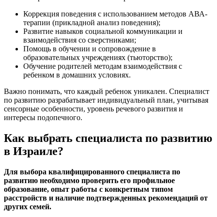
Коррекция поведения с использованием методов АВА-
терапии (прикладной анализ поведения);
Развитие навыков социальной коммуникации и
взаимодействия со сверстниками;
Помощь в обучении и сопровождение в
образовательных учреждениях (тьюторство);
Обучение родителей методам взаимодействия с
ребенком в домашних условиях.
Важно понимать, что каждый ребенок уникален. Специалист
по развитию разрабатывает индивидуальный план, учитывая
сенсорные особенности, уровень речевого развития и
интересы подопечного.
Как выбрать специалиста по развитию
в Израиле?
Для выбора квалифицированного специалиста по
развитию необходимо проверить его профильное
образование, опыт работы с конкретным типом
расстройств и наличие подтвержденных рекомендаций от
других семей.