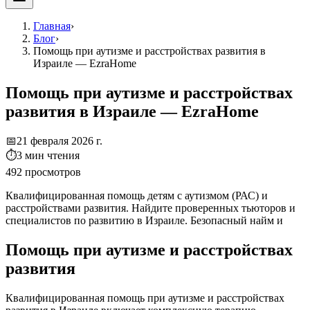
Главная
›
Блог
›
Помощь при аутизме и расстройствах развития в
Израиле — EzraHome
Помощь при аутизме и расстройствах
развития в Израиле — EzraHome
📅
21 февраля 2026 г.
⏱
3
мин чтения
492
просмотров
Квалифицированная помощь детям с аутизмом (РАС) и
расстройствами развития. Найдите проверенных тьюторов и
специалистов по развитию в Израиле. Безопасный найм и
Помощь при аутизме и расстройствах
развития
Квалифицированная помощь при аутизме и расстройствах