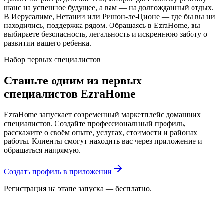
шанс на успешное будущее, а вам — на долгожданный отдых.
В Иерусалиме, Нетании или Ришон-ле-Ционе — где бы вы ни
находились, поддержка рядом. Обращаясь в EzraHome, вы
выбираете безопасность, легальность и искреннюю заботу о
развитии вашего ребенка.
Набор первых специалистов
Станьте одним из первых
специалистов EzraHome
EzraHome запускает современный маркетплейс домашних
специалистов. Создайте профессиональный профиль,
расскажите о своём опыте, услугах, стоимости и районах
работы. Клиенты смогут находить вас через приложение и
обращаться напрямую.
Создать профиль в приложении
Регистрация на этапе запуска — бесплатно.