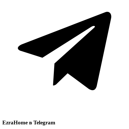
EzraHome в Telegram