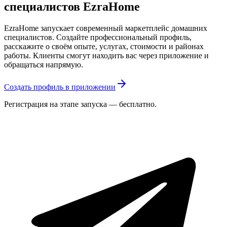
специалистов EzraHome
EzraHome запускает современный маркетплейс домашних
специалистов. Создайте профессиональный профиль,
расскажите о своём опыте, услугах, стоимости и районах
работы. Клиенты смогут находить вас через приложение и
обращаться напрямую.
Создать профиль в приложении
Регистрация на этапе запуска — бесплатно.