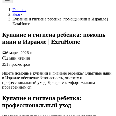
Главная
›
Блог
›
Купание и гигиена ребенка: помощь няни в Израиле |
EzraHome
Купание и гигиена ребенка: помощь
няни в Израиле | EzraHome
📅
6 марта 2026 г.
⏱
2
мин чтения
351
просмотров
Ищете помощь в купании и гигиене ребенка? Опытные няни
в Израиле обеспечат безопасность, чистоту и
профессиональный уход. Доверьте комфорт малыша
проверенным сп
Купание и гигиена ребенка:
профессиональный уход