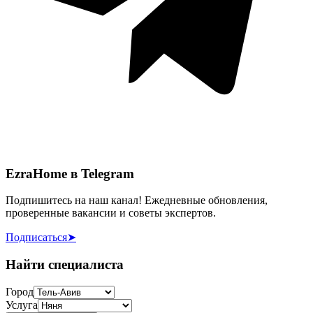
EzraHome в Telegram
Подпишитесь на наш канал! Ежедневные обновления,
проверенные вакансии и советы экспертов.
Подписаться
➤
Найти специалиста
Город
Услуга