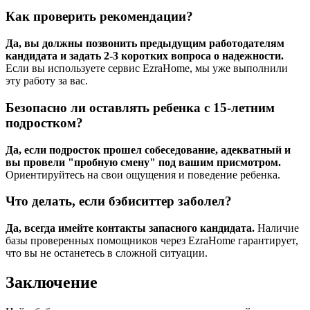
Как проверить рекомендации?
Да, вы должны позвонить предыдущим работодателям
кандидата и задать 2-3 коротких вопроса о надежности.
Если вы используете сервис EzraHome, мы уже выполнили
эту работу за вас.
Безопасно ли оставлять ребенка с 15-летним
подростком?
Да, если подросток прошел собеседование, адекватный и
вы провели "пробную смену" под вашим присмотром.
Ориентируйтесь на свои ощущения и поведение ребенка.
Что делать, если бэбиситтер заболел?
Да, всегда имейте контакты запасного кандидата.
Наличие
базы проверенных помощников через EzraHome гарантирует,
что вы не останетесь в сложной ситуации.
Заключение