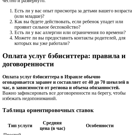
честно и развернуто.
Есть ли у вас опыт присмотра за детьми вашего возраста
(или младше)?
Как вы будете действовать, если ребенок упадет или
проявит сильное беспокойство?
Есть ли у вас аллергии или ограничения по времени?
Можете ли вы предоставить контакты родителей, для
которых вы уже работали?
Оплата услуг бэбиситтера: правила и
договоренности
Оплата услуг бэбиситтера в Израиле обычно
оговаривается заранее и составляет от 40 до 70 шекелей в
час, в зависимости от региона и объема обязанностей.
Важно зафиксировать все договоренности на берегу, чтобы
избежать недопониманий.
Таблица ориентировочных ставок
Средняя
Тип услуги
Особенности
цена (в час)
Простой