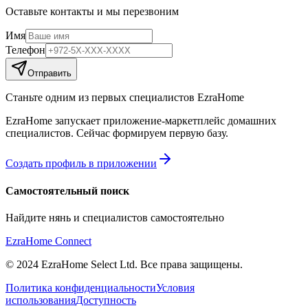
Оставьте контакты и мы перезвоним
Имя
Телефон
Отправить
Станьте одним из первых специалистов EzraHome
EzraHome запускает приложение-маркетплейс домашних
специалистов. Сейчас формируем первую базу.
Создать профиль в приложении
Самостоятельный поиск
Найдите нянь и специалистов самостоятельно
EzraHome Connect
© 2024 EzraHome Select Ltd. Все права защищены.
Политика конфиденциальности
Условия
использования
Доступность