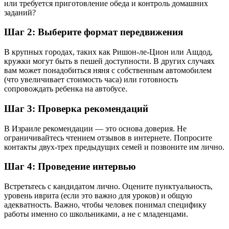
или требуется приготовление обеда и контроль домашних
заданий?
Шаг 2: Выберите формат передвижения
В крупных городах, таких как Ришон-ле-Цион или Ашдод,
кружки могут быть в пешей доступности. В других случаях
вам может понадобиться няня с собственным автомобилем
(что увеличивает стоимость часа) или готовность
сопровождать ребенка на автобусе.
Шаг 3: Проверка рекомендаций
В Израиле рекомендации — это основа доверия. Не
ограничивайтесь чтением отзывов в интернете. Попросите
контакты двух-трех предыдущих семей и позвоните им лично.
Шаг 4: Проведение интервью
Встретьтесь с кандидатом лично. Оцените пунктуальность,
уровень иврита (если это важно для уроков) и общую
адекватность. Важно, чтобы человек понимал специфику
работы именно со школьниками, а не с младенцами.