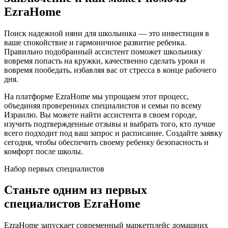
EzraHome
Поиск надежной няни для школьника — это инвестиция в
ваше спокойствие и гармоничное развитие ребенка.
Правильно подобранный ассистент поможет школьнику
вовремя попасть на кружки, качественно сделать уроки и
вовремя пообедать, избавляя вас от стресса в конце рабочего
дня.
На платформе EzraHome мы упрощаем этот процесс,
объединяя проверенных специалистов и семьи по всему
Израилю. Вы можете найти ассистента в своем городе,
изучить подтвержденные отзывы и выбрать того, кто лучше
всего подходит под ваш запрос и расписание. Создайте заявку
сегодня, чтобы обеспечить своему ребенку безопасность и
комфорт после школы.
Набор первых специалистов
Станьте одним из первых
специалистов EzraHome
EzraHome запускает современный маркетплейс домашних