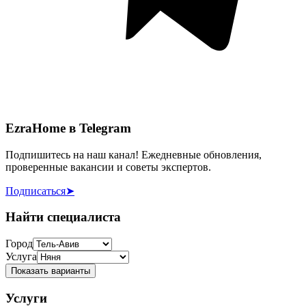
EzraHome в Telegram
Подпишитесь на наш канал! Ежедневные обновления,
проверенные вакансии и советы экспертов.
Подписаться
➤
Найти специалиста
Город
Услуга
Показать варианты
Услуги