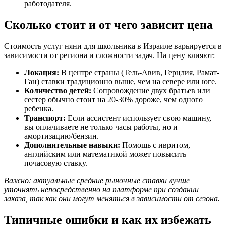
работодателя.
Сколько стоит и от чего зависит цена
Стоимость услуг няни для школьника в Израиле варьируется в
зависимости от региона и сложности задач. На цену влияют:
Локация:
В центре страны (Тель-Авив, Герцлия, Рамат-
Ган) ставки традиционно выше, чем на севере или юге.
Количество детей:
Сопровождение двух братьев или
сестер обычно стоит на 20-30% дороже, чем одного
ребенка.
Транспорт:
Если ассистент использует свою машину,
вы оплачиваете не только часы работы, но и
амортизацию/бензин.
Дополнительные навыки:
Помощь с ивритом,
английским или математикой может повысить
почасовую ставку.
Важно: актуальные средние рыночные ставки лучше
уточнять непосредственно на платформе при создании
заказа, так как они могут меняться в зависимости от сезона.
Типичные ошибки и как их избежать