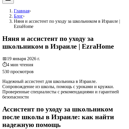
Главная
›
Блог
›
Няня и ассистент по уходу за школьником в Израиле |
EzraHome
Няня и ассистент по уходу за
школьником в Израиле | EzraHome
📅
19 января 2026 г.
⏱
4
мин чтения
530
просмотров
Надежный ассистент для школьника в Израиле.
Сопровождение из школы, помощь с уроками и кружки.
Проверенные специалисты с рекомендациями и гарантией
безопасности
Ассистент по уходу за школьником
после школы в Израиле: как найти
надежную помощь