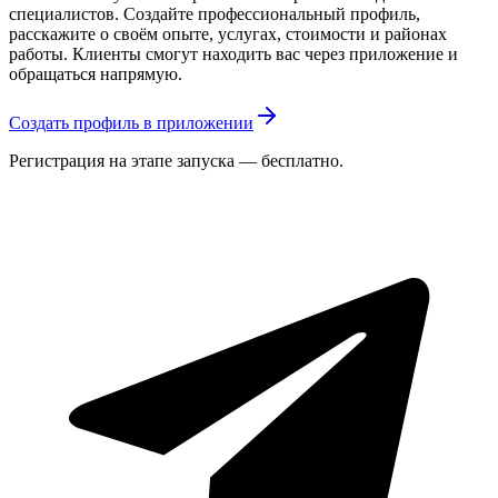
специалистов. Создайте профессиональный профиль,
расскажите о своём опыте, услугах, стоимости и районах
работы. Клиенты смогут находить вас через приложение и
обращаться напрямую.
Создать профиль в приложении
Регистрация на этапе запуска — бесплатно.