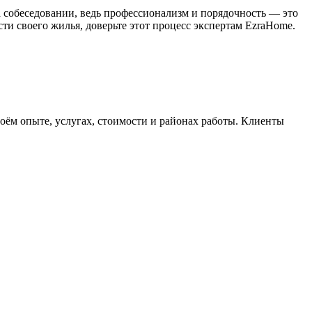
 собеседовании, ведь профессионализм и порядочность — это
ти своего жилья, доверьте этот процесс экспертам EzraHome.
ём опыте, услугах, стоимости и районах работы. Клиенты