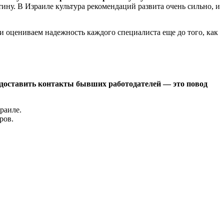
ину. В Израиле культура рекомендаций развита очень сильно, и
и оцениваем надежность каждого специалиста еще до того, как
редоставить контакты бывших работодателей — это повод
раиле.
ров.