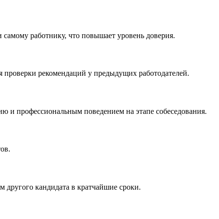
 самому работнику, что повышает уровень доверия.
я проверки рекомендаций у предыдущих работодателей.
ю и профессиональным поведением на этапе собеседования.
ов.
м другого кандидата в кратчайшие сроки.