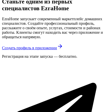
Станьте одним из первых
специалистов EzraHome
EzraHome запускает современный маркетплейс домашних
специалистов. Создайте профессиональный профиль,
расскажите о своём опыте, услугах, стоимости и районах
работы. Клиенты смогут находить вас через приложение и
обращаться напрямую.
Создать профиль в приложении
Регистрация на этапе запуска — бесплатно.