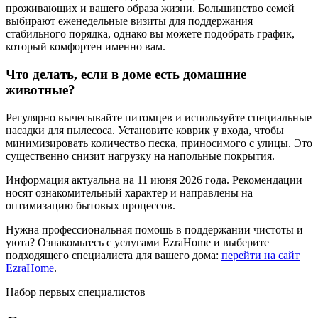
проживающих и вашего образа жизни. Большинство семей
выбирают еженедельные визиты для поддержания
стабильного порядка, однако вы можете подобрать график,
который комфортен именно вам.
Что делать, если в доме есть домашние
животные?
Регулярно вычесывайте питомцев и используйте специальные
насадки для пылесоса. Установите коврик у входа, чтобы
минимизировать количество песка, приносимого с улицы. Это
существенно снизит нагрузку на напольные покрытия.
Информация актуальна на 11 июня 2026 года. Рекомендации
носят ознакомительный характер и направлены на
оптимизацию бытовых процессов.
Нужна профессиональная помощь в поддержании чистоты и
уюта? Ознакомьтесь с услугами EzraHome и выберите
подходящего специалиста для вашего дома:
перейти на сайт
EzraHome
.
Набор первых специалистов