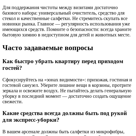
Для поддержания чистоты между визитами достаточно
базового набора: универсальный очиститель, средство для
стекол и качественные салфетки. Не стремитесь скупать все
новинки рынка. Главное — регулярность использования уже
имеющихся средств. Помните о безопасности: всегда храните
бытовую химию в недоступном для детей и животных месте.
Часто задаваемые вопросы
Как быстро убрать квартиру перед приходом
гостей?
Сфокусируйтесь на «зонах видимости»: прихожая, гостиная и
гостевой санузел. Уберите лишние вещи в корзины, протрите
зеркала и освежите воздух. Не пытайтесь делать генеральную
уборку в последний момент — достаточно создать ощущение
свежести.
Какие средства всегда должны быть под рукой
для экспресс-уборки?
В вашем арсенале должны быть салфетки из микрофибры,