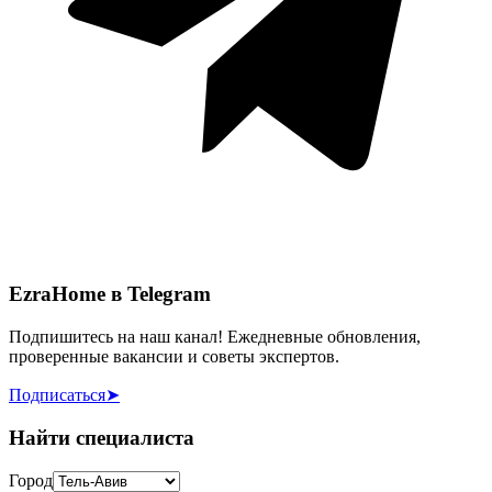
EzraHome в Telegram
Подпишитесь на наш канал! Ежедневные обновления,
проверенные вакансии и советы экспертов.
Подписаться
➤
Найти специалиста
Город