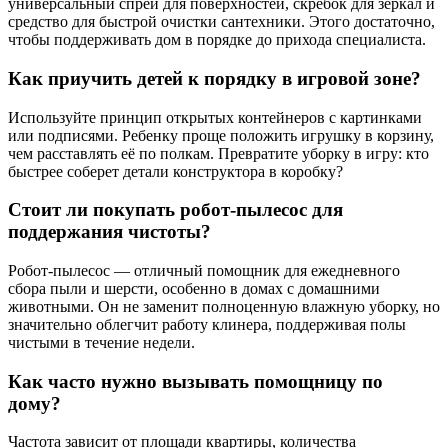
универсальный спрей для поверхностей, скребок для зеркал и
средство для быстрой очистки сантехники. Этого достаточно,
чтобы поддерживать дом в порядке до прихода специалиста.
Как приучить детей к порядку в игровой зоне?
Используйте принцип открытых контейнеров с картинками
или подписями. Ребенку проще положить игрушку в корзину,
чем расставлять её по полкам. Превратите уборку в игру: кто
быстрее соберет детали конструктора в коробку?
Стоит ли покупать робот-пылесос для
поддержания чистоты?
Робот-пылесос — отличный помощник для ежедневного
сбора пыли и шерсти, особенно в домах с домашними
животными. Он не заменит полноценную влажную уборку, но
значительно облегчит работу клинера, поддерживая полы
чистыми в течение недели.
Как часто нужно вызывать помощницу по
дому?
Частота зависит от площади квартиры, количества